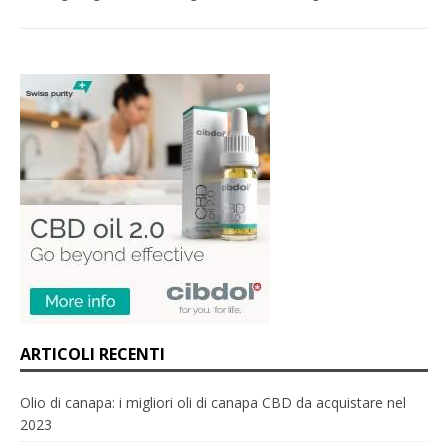
ARTICOLI RECENTI
Olio di canapa: i migliori oli di canapa CBD da acquistare nel
2023