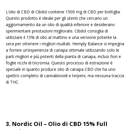
L’olio di CBD di Cibdol contiene 1500 mg di CBD per bottiglia.
Questo prodotto è ideale per gli utenti che cercano un
aggiornamento da un olio di qualità inferiore e desiderano
sperimentare prestazioni migliorate. Cibdol consiglia di
utilizzare il 15% di olio al mattino e una versione potente la
sera per ottenere i migliori risultati. Hemply Balance si impegna
a fornire un’esperienza di canapa ottimale utilizzando solo le
parti migliori e più potenti della pianta di canapa, inclusi fiori e
foglie ricchi di tricromia. Questo processo di estrazione è
speciale in quanto produce olio di canapa CBD che ha uno
spettro completo di cannabinoidi e terpeni, ma nessuna traccia
di THC.
3. Nordic Oil – Olio di CBD 15% Full