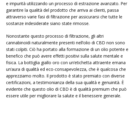
e impurità utilizzando un processo di estrazione avanzato. Per
garantire la qualità del prodotto che arriva ai clienti, passa
attraverso varie fasi di filtrazione per assicurarsi che tutte le
sostanze indesiderate siano state rimosse.
Nonostante questo processo di filtrazione, gli altri
cannabinoidi naturalmente presenti nell’olio di CBD non sono
stati colpiti. Ciò ha portato alla formazione di un olio potente e
benefico che può avere effetti positivi sulla salute mentale e
fisica. La bottiglia giallo oro con un’etichetta attraente emana
un’aura di qualità ed eco-consapevolezza, che è qualcosa che
apprezziamo molto. Il prodotto è stato premiato con diverse
certificazioni, a testimonianza della sua qualità e genuinità. È
evidente che questo olio di CBD è di qualità premium che può
essere utile per migliorare la salute e il benessere generale.