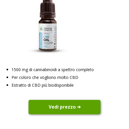
1500 mg di cannabinoidi a spettro completo
Per coloro che vogliono molto CBD
Estratto di CBD più biodisponibile
Vedi prezzo ➔