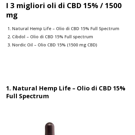
I 3 migliori oli di CBD 15% / 1500
mg
Natural Hemp Life – Olio di CBD 15% Full Spectrum
Cibdol – Olio di CBD 15% Full spectrum
Nordic Oil – Olio CBD 15% (1500 mg CBD)
1. Natural Hemp Life – Olio di CBD 15%
Full Spectrum