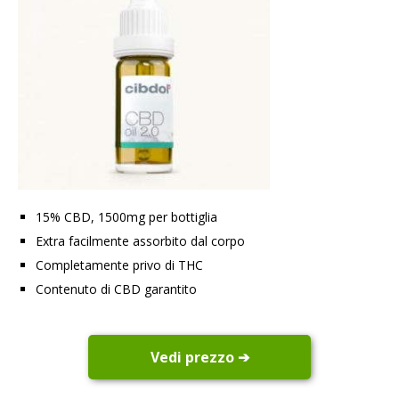
15% CBD, 1500mg per bottiglia
Extra facilmente assorbito dal corpo
Completamente privo di THC
Contenuto di CBD garantito
Vedi prezzo ➔