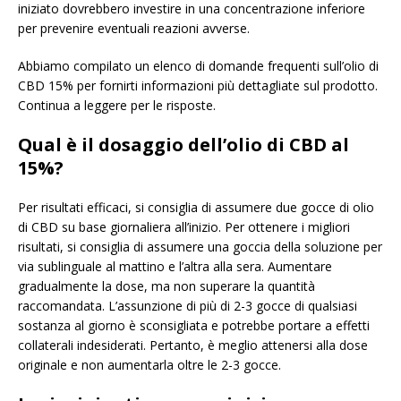
iniziato dovrebbero investire in una concentrazione inferiore
per prevenire eventuali reazioni avverse.
Abbiamo compilato un elenco di domande frequenti sull’olio di
CBD 15% per fornirti informazioni più dettagliate sul prodotto.
Continua a leggere per le risposte.
Qual è il dosaggio dell’olio di CBD al
15%?
Per risultati efficaci, si consiglia di assumere due gocce di olio
di CBD su base giornaliera all’inizio. Per ottenere i migliori
risultati, si consiglia di assumere una goccia della soluzione per
via sublinguale al mattino e l’altra alla sera. Aumentare
gradualmente la dose, ma non superare la quantità
raccomandata. L’assunzione di più di 2-3 gocce di qualsiasi
sostanza al giorno è sconsigliata e potrebbe portare a effetti
collaterali indesiderati. Pertanto, è meglio attenersi alla dose
originale e non aumentarla oltre le 2-3 gocce.