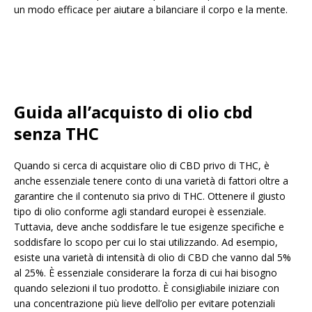
un modo efficace per aiutare a bilanciare il corpo e la mente.
Guida all’acquisto di olio cbd
senza THC
Quando si cerca di acquistare olio di CBD privo di THC, è
anche essenziale tenere conto di una varietà di fattori oltre a
garantire che il contenuto sia privo di THC. Ottenere il giusto
tipo di olio conforme agli standard europei è essenziale.
Tuttavia, deve anche soddisfare le tue esigenze specifiche e
soddisfare lo scopo per cui lo stai utilizzando. Ad esempio,
esiste una varietà di intensità di olio di CBD che vanno dal 5%
al 25%. È essenziale considerare la forza di cui hai bisogno
quando selezioni il tuo prodotto. È consigliabile iniziare con
una concentrazione più lieve dell’olio per evitare potenziali