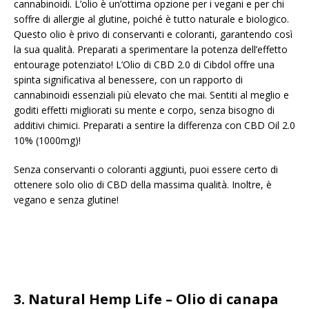
cannabinoidi. L’olio è un’ottima opzione per i vegani e per chi
soffre di allergie al glutine, poiché è tutto naturale e biologico.
Questo olio è privo di conservanti e coloranti, garantendo così
la sua qualità. Preparati a sperimentare la potenza dell’effetto
entourage potenziato! L’Olio di CBD 2.0 di Cibdol offre una
spinta significativa al benessere, con un rapporto di
cannabinoidi essenziali più elevato che mai. Sentiti al meglio e
goditi effetti migliorati su mente e corpo, senza bisogno di
additivi chimici. Preparati a sentire la differenza con CBD Oil 2.0
10% (1000mg)!
Senza conservanti o coloranti aggiunti, puoi essere certo di
ottenere solo olio di CBD della massima qualità. Inoltre, è
vegano e senza glutine!
3.
Natural Hemp Life – Olio di canapa