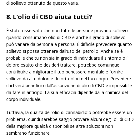
di sollievo ottenuto da questo varia.
8. L’olio di CBD aiuta tutti?
È stato osservato che non tutte le persone provano sollievo
quando consumano olio di CBD e anche il grado di sollievo
può variare da persona a persona. È difficile prevedere quanto
sollievo si possa ottenere dall’uso del petrolio. Anche se è
probabile che tu non sia in grado di individuare il sintomo o il
dolore esatto che desideri trattare, potrebbe comunque
contribuire a migliorare il tuo benessere mentale e fornire
sollievo da altri dolori e dolori. dolori nel tuo corpo. Prevedere
chi trarrà beneficio dall’assunzione di olio di CBD è impossibile
da fare in anticipo. La sua efficacia dipende dalla chimica del
corpo individuale.
Tuttavia, la qualità dell’olio di cannabidiolo potrebbe essere un
problema, quindi sarebbe saggio provare alcuni degli oli di CBD
della migliore qualità disponibili se altre soluzioni non
sembrano funzionare.