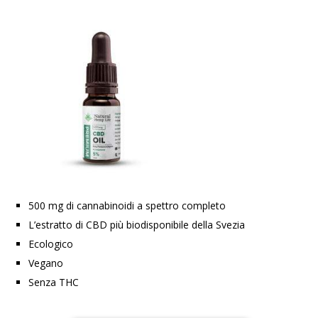
500 mg di cannabinoidi a spettro completo
L’estratto di CBD più biodisponibile della Svezia
Ecologico
Vegano
Senza THC