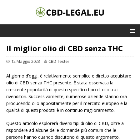
Il miglior olio di CBD senza THC
12 Maggio 2023
CBD Tester
Al giorno d’oggi, è relativamente semplice e diretto acquistare
olio di CBD senza THC presente. È stata osservata la
crescente popolarità di questo specifico tipo di olio tra i
rivenditori. Successivamente, numerose aziende stanno ora
producendo olio appositamente per il mercato europeo e la
qualità di questi prodotti è in continuo miglioramento.
Questo articolo esplorerà diversi tipi di olio di CBD, oltre a
rispondere ad alcune delle domande più comuni che le
persone hanno quando discutono di questo argomento.