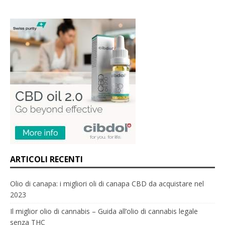
ARTICOLI RECENTI
Olio di canapa: i migliori oli di canapa CBD da acquistare nel
2023
Il miglior olio di cannabis – Guida all’olio di cannabis legale
senza THC