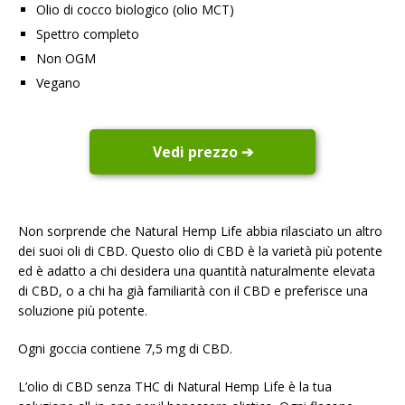
Olio di cocco biologico (olio MCT)
Spettro completo
Non OGM
Vegano
Vedi prezzo ➔
Non sorprende che Natural Hemp Life abbia rilasciato un altro
dei suoi oli di CBD. Questo olio di CBD è la varietà più potente
ed è adatto a chi desidera una quantità naturalmente elevata
di CBD, o a chi ha già familiarità con il CBD e preferisce una
soluzione più potente.
Ogni goccia contiene 7,5 mg di CBD.
L’olio di CBD senza THC di Natural Hemp Life è la tua