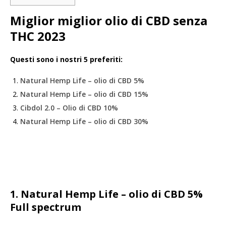
Miglior miglior olio di CBD senza
THC 2023
Questi sono i nostri 5 preferiti:
Natural Hemp Life – olio di CBD 5%
Natural Hemp Life – olio di CBD 15%
Cibdol 2.0 – Olio di CBD 10%
Natural Hemp Life – olio di CBD 30%
1. Natural Hemp Life – olio di CBD 5%
Full spectrum