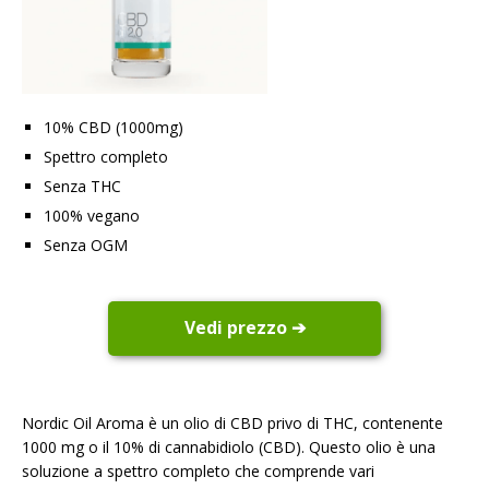
10% CBD (1000mg)
Spettro completo
Senza THC
100% vegano
Senza OGM
Vedi prezzo ➔
Nordic Oil Aroma è un olio di CBD privo di THC, contenente
1000 mg o il 10% di cannabidiolo (CBD). Questo olio è una
soluzione a spettro completo che comprende vari