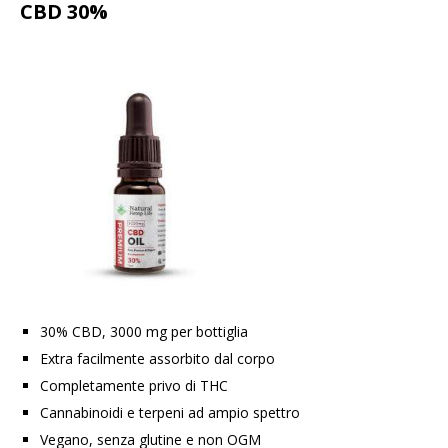
CBD 30%
30% CBD, 3000 mg per bottiglia
Extra facilmente assorbito dal corpo
Completamente privo di THC
Cannabinoidi e terpeni ad ampio spettro
Vegano, senza glutine e non OGM