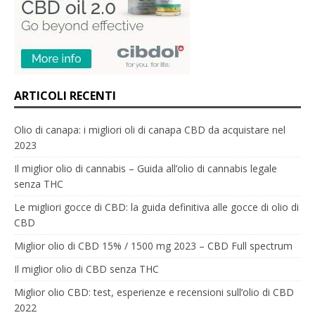
ARTICOLI RECENTI
Olio di canapa: i migliori oli di canapa CBD da acquistare nel
2023
Il miglior olio di cannabis – Guida all’olio di cannabis legale
senza THC
Le migliori gocce di CBD: la guida definitiva alle gocce di olio di
CBD
Miglior olio di CBD 15% / 1500 mg 2023 – CBD Full spectrum
Il miglior olio di CBD senza THC
Miglior olio CBD: test, esperienze e recensioni sull’olio di CBD
2022