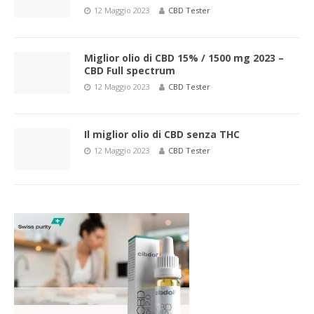
12 Maggio 2023
CBD Tester
Miglior olio di CBD 15% / 1500 mg 2023 –
CBD Full spectrum
12 Maggio 2023
CBD Tester
Il miglior olio di CBD senza THC
12 Maggio 2023
CBD Tester