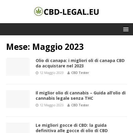
Mese:
Maggio 2023
Olio di canapa: i migliori oli di canapa CBD
da acquistare nel 2023
12 Maggio 2023
CBD Tester
Il miglior olio di cannabis – Guida all’olio di
cannabis legale senza THC
12 Maggio 2023
CBD Tester
Le migliori gocce di CBD: la guida
definitiva alle gocce di olio di CBD