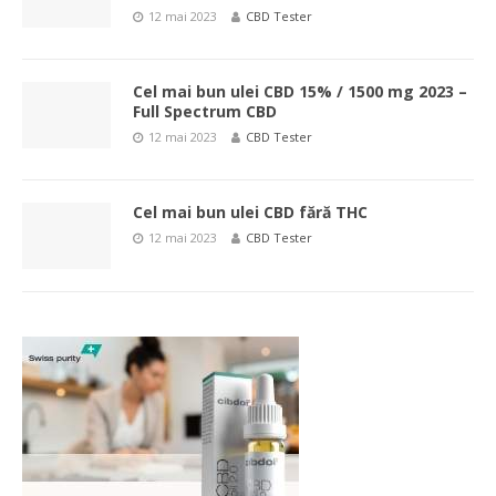
12 mai 2023
CBD Tester
Cel mai bun ulei CBD 15% / 1500 mg 2023 –
Full Spectrum CBD
12 mai 2023
CBD Tester
Cel mai bun ulei CBD fără THC
12 mai 2023
CBD Tester