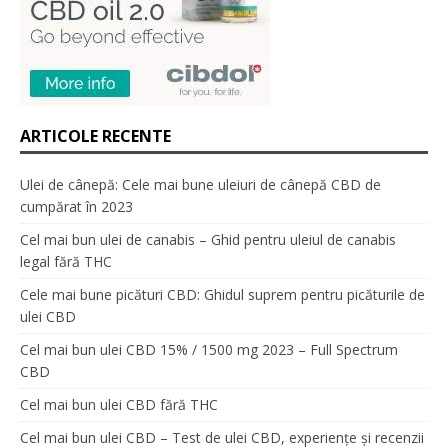
ARTICOLE RECENTE
Ulei de cânepă: Cele mai bune uleiuri de cânepă CBD de
cumpărat în 2023
Cel mai bun ulei de canabis – Ghid pentru uleiul de canabis
legal fără THC
Cele mai bune picături CBD: Ghidul suprem pentru picăturile de
ulei CBD
Cel mai bun ulei CBD 15% / 1500 mg 2023 – Full Spectrum
CBD
Cel mai bun ulei CBD fără THC
Cel mai bun ulei CBD – Test de ulei CBD, experiențe și recenzii