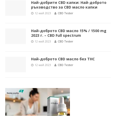
Най-добрите CBD капки: Най-доброто
ръководство за CBD масло капки
12 май 2023
CBD Tester
Най-доброто CBD масло 15% / 1500 mg
2023 г. – CBD Full spectrum
12 май 2023
CBD Tester
Най-доброто CBD масло без THC
12 май 2023
CBD Tester