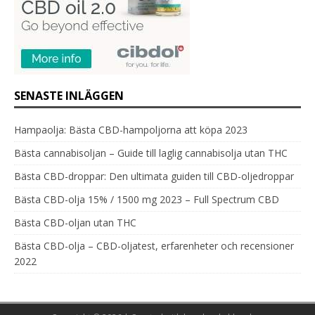
SENASTE INLÄGGEN
Hampaolja: Bästa CBD-hampoljorna att köpa 2023
Bästa cannabisoljan – Guide till laglig cannabisolja utan THC
Bästa CBD-droppar: Den ultimata guiden till CBD-oljedroppar
Bästa CBD-olja 15% / 1500 mg 2023 – Full Spectrum CBD
Bästa CBD-oljan utan THC
Bästa CBD-olja – CBD-oljatest, erfarenheter och recensioner
2022