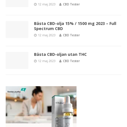
12 maj 2023
CBD Tester
Bästa CBD-olja 15% / 1500 mg 2023 – Full
Spectrum CBD
12 maj 2023
CBD Tester
Bästa CBD-oljan utan THC
12 maj 2023
CBD Tester