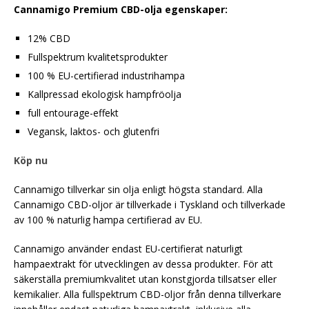
Cannamigo Premium CBD-olja egenskaper:
12% CBD
Fullspektrum kvalitetsprodukter
100 % EU-certifierad industrihampa
Kallpressad ekologisk hampfröolja
full entourage-effekt
Vegansk, laktos- och glutenfri
Köp nu
Cannamigo tillverkar sin olja enligt högsta standard. Alla
Cannamigo CBD-oljor är tillverkade i Tyskland och tillverkade
av 100 % naturlig hampa certifierad av EU.
Cannamigo använder endast EU-certifierat naturligt
hampaextrakt för utvecklingen av dessa produkter. För att
säkerställa premiumkvalitet utan konstgjorda tillsatser eller
kemikalier. Alla fullspektrum CBD-oljor från denna tillverkare