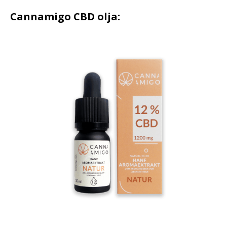
Cannamigo CBD olja: