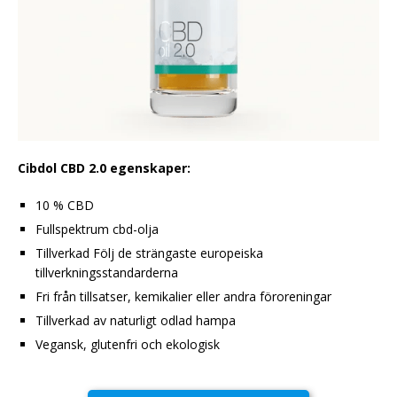
Cibdol CBD 2.0 egenskaper:
10 % CBD
Fullspektrum cbd-olja
Tillverkad Följ de strängaste europeiska
tillverkningsstandarderna
Fri från tillsatser, kemikalier eller andra föroreningar
Tillverkad av naturligt odlad hampa
Vegansk, glutenfri och ekologisk