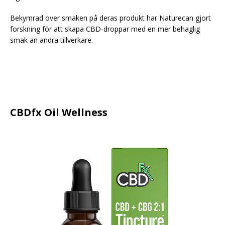
Bekymrad över smaken på deras produkt har Naturecan gjort
forskning för att skapa CBD-droppar med en mer behaglig
smak än andra tillverkare.
CBDfx Oil Wellness