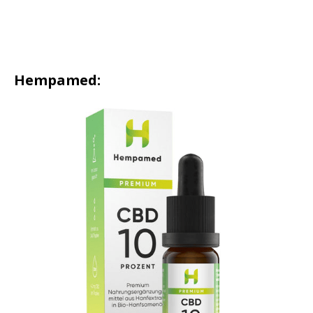
Hempamed: