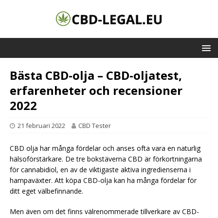
Bästa CBD-olja – CBD-oljatest,
erfarenheter och recensioner
2022
21 februari 2022
CBD Tester
CBD olja har många fördelar och anses ofta vara en naturlig
hälsoförstärkare. De tre bokstäverna CBD är förkortningarna
för cannabidiol, en av de viktigaste aktiva ingredienserna i
hampaväxter. Att köpa CBD-olja kan ha många fördelar för
ditt eget välbefinnande.
Men även om det finns välrenommerade tillverkare av CBD-