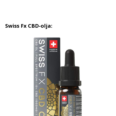
Swiss Fx CBD-olja: