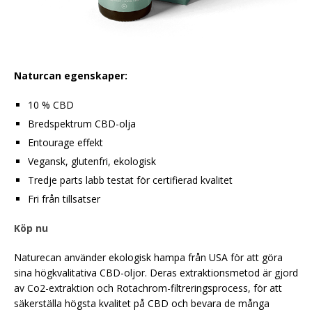
Naturcan egenskaper:
10 % CBD
Bredspektrum CBD-olja
Entourage effekt
Vegansk, glutenfri, ekologisk
Tredje parts labb testat för certifierad kvalitet
Fri från tillsatser
Köp nu
Naturecan använder ekologisk hampa från USA för att göra
sina högkvalitativa CBD-oljor. Deras extraktionsmetod är gjord
av Co2-extraktion och Rotachrom-filtreringsprocess, för att
säkerställa högsta kvalitet på CBD och bevara de många