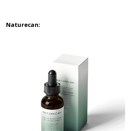
Naturecan: