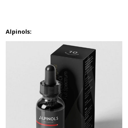
Alpinols: