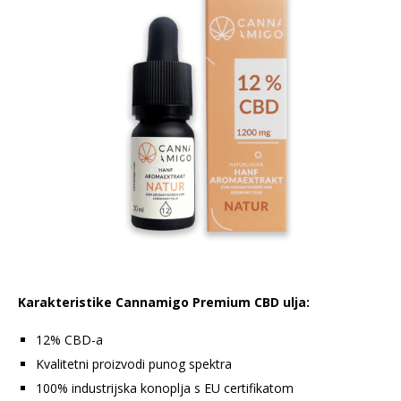
Karakteristike Cannamigo Premium CBD ulja:
12% CBD-a
Kvalitetni proizvodi punog spektra
100% industrijska konoplja s EU certifikatom