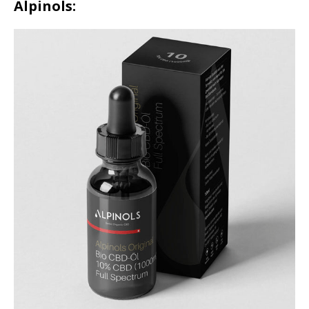
Alpinols: