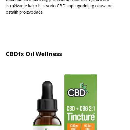
istraživanje kako bi stvorio CBD kapi ugodnijeg okusa od
ostalih proizvođača.
CBDfx Oil Wellness