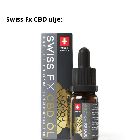
Swiss Fx CBD ulje: