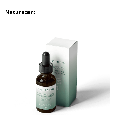
Naturecan: