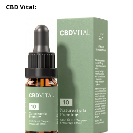
CBD Vital: