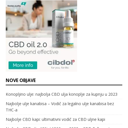
NOVE OBJAVE
Konopljino ulje: najbolja CBD ulja konoplje za kupnju u 2023
Najbolje ulje kanabisa – Vodič za legalno ulje kanabisa bez
THC-a
Najbolje CBD kapi: ultimativni vodič za CBD uljne kapi