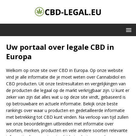
Uw portaal over legale CBD in
Europa
Welkom op onze site over CBD in Europa. Op onze website
vind je alle informatie die je moet weten over Cannabidiol en
CBD producten. Uit onze testresultaten en vergelijkingen van
de producten die legaal op de markt verkrijgbaar zijn. U kunt er
zeker van zijn dat alles wat u op deze site vindt, gebaseerd is
op betrouwbare en actuele informatie. Bekijk onze beste
rankings over waar u producten en gedetailleerde informatie
met betrekking tot CBD kunt vinden. Na verloop van tijd zullen
we onze beoordelingen uitbreiden met informatie over
soorten, merken, producten en vele andere soorten relevante