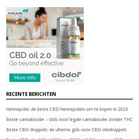
RECENTE BERICHTEN
Hennepolie: de beste CBD-hennepoliën om te kopen in 2023
Beste cannabisolie – Gids voor legale cannabisolie zonder THC
Beste CBD-druppels: de ultieme gids voor CBD-oliedruppels