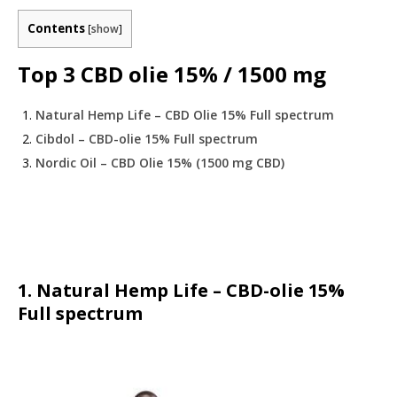
Contents
[
show
]
Top 3 CBD olie 15% / 1500 mg
Natural Hemp Life – CBD Olie 15% Full spectrum
Cibdol – CBD-olie 15% Full spectrum
Nordic Oil – CBD Olie 15% (1500 mg CBD)
1. Natural Hemp Life – CBD-olie 15%
Full spectrum