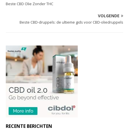
Beste CBD Olie Zonder THC
VOLGENDE
Beste CBD-druppels: de ultieme gids voor CBD-oliedruppels
RECENTE BERICHTEN