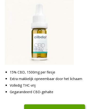
15% CBD, 1500mg per flesje
Extra makkelijk opneembaar door het lichaam
Volledig THC-vrij
Gegarandeerd CBD-gehalte