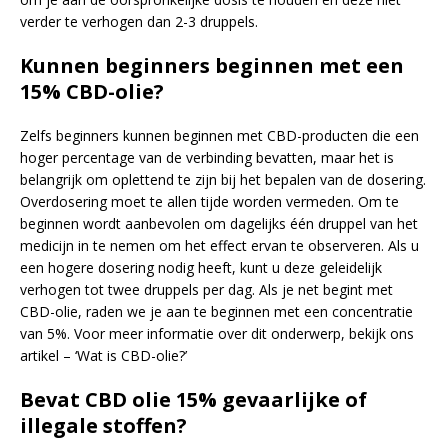
verder te verhogen dan 2-3 druppels.
Kunnen beginners beginnen met een
15% CBD-olie?
Zelfs beginners kunnen beginnen met CBD-producten die een
hoger percentage van de verbinding bevatten, maar het is
belangrijk om oplettend te zijn bij het bepalen van de dosering.
Overdosering moet te allen tijde worden vermeden. Om te
beginnen wordt aanbevolen om dagelijks één druppel van het
medicijn in te nemen om het effect ervan te observeren. Als u
een hogere dosering nodig heeft, kunt u deze geleidelijk
verhogen tot twee druppels per dag. Als je net begint met
CBD-olie, raden we je aan te beginnen met een concentratie
van 5%. Voor meer informatie over dit onderwerp, bekijk ons
artikel – ‘Wat is CBD-olie?’
Bevat CBD olie 15% gevaarlijke of
illegale stoffen?