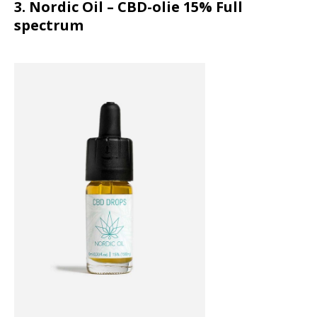
3. Nordic Oil – CBD-olie 15% Full
spectrum