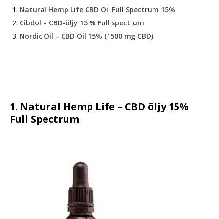
Natural Hemp Life CBD Oil Full Spectrum 15%
Cibdol – CBD-öljy 15 % Full spectrum
Nordic Oil – CBD Oil 15% (1500 mg CBD)
1. Natural Hemp Life – CBD öljy 15%
Full Spectrum