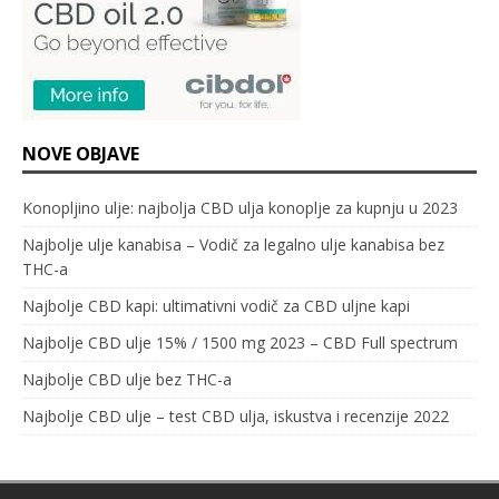
NOVE OBJAVE
Konopljino ulje: najbolja CBD ulja konoplje za kupnju u 2023
Najbolje ulje kanabisa – Vodič za legalno ulje kanabisa bez
THC-a
Najbolje CBD kapi: ultimativni vodič za CBD uljne kapi
Najbolje CBD ulje 15% / 1500 mg 2023 – CBD Full spectrum
Najbolje CBD ulje bez THC-a
Najbolje CBD ulje – test CBD ulja, iskustva i recenzije 2022