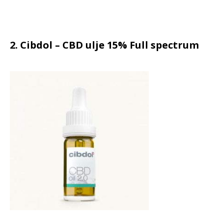
2. Cibdol – CBD ulje 15% Full spectrum