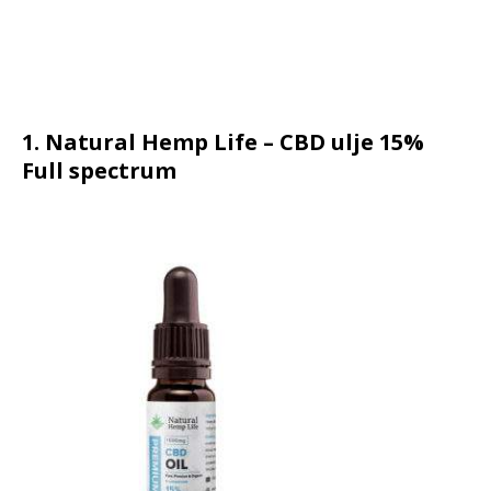
1. Natural Hemp Life – CBD ulje 15%
Full spectrum