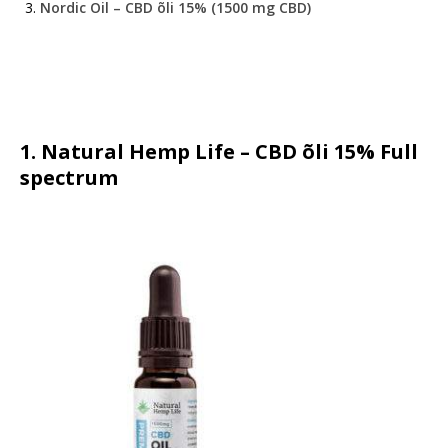
Nordic Oil – CBD õli 15% (1500 mg CBD)
1. Natural Hemp Life – CBD õli 15% Full
spectrum