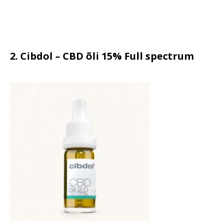
2. Cibdol – CBD õli 15% Full spectrum