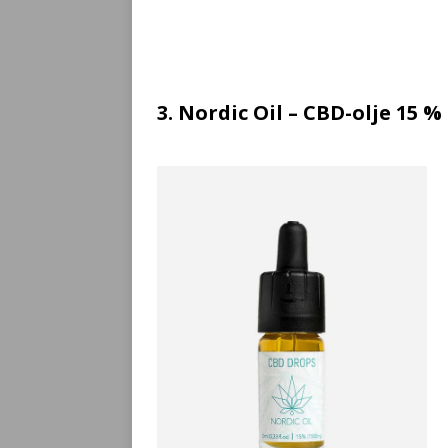
3. Nordic Oil – CBD-olje 15 %