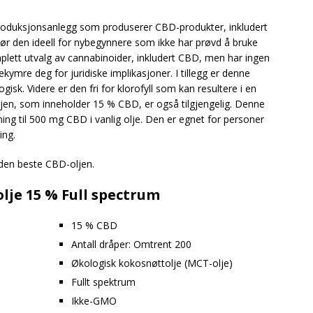
produksjonsanlegg som produserer CBD-produkter, inkludert
ør den ideell for nybegynnere som ikke har prøvd å bruke
plett utvalg av cannabinoider, inkludert CBD, men har ingen
ymre deg for juridiske implikasjoner. I tillegg er denne
gisk. Videre er den fri for klorofyll som kan resultere i en
oljen, som inneholder 15 % CBD, er også tilgjengelig. Denne
ing til 500 mg CBD i vanlig olje. Den er egnet for personer
ing.
 den beste CBD-oljen.
lje 15 % Full spectrum
15 % CBD
Antall dråper: Omtrent 200
Økologisk kokosnøttolje (MCT-olje)
Fullt spektrum
Ikke-GMO