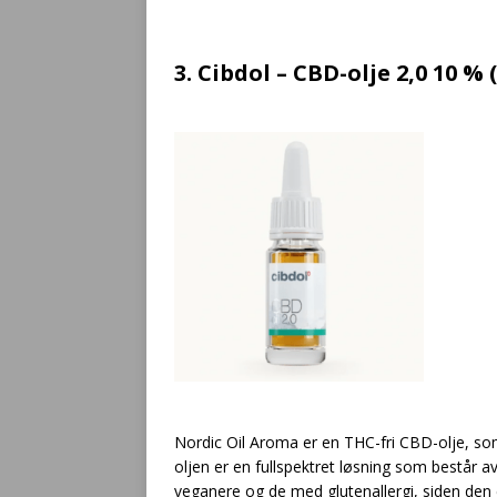
3. Cibdol – CBD-olje 2,0 10 %
Nordic Oil Aroma er en THC-fri CBD-olje, so
oljen er en fullspektret løsning som består av 
veganere og de med glutenallergi, siden den er