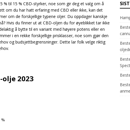
SIS
r 5 % til 15 % CBD-styrker, noe som gir deg et valg om å
tt om du har hatt erfaring med CBD eller ikke, kan det
mer om de forskjellige typene oljer. Du oppdager kanskje
Hamp
? Hvis du finner ut at CBD-oljen du for øyeblikket tar ikke
Beste
elaktig å bytte til en variant med høyere potens eller en
canna
mer i en rekke forskjellige prisklasser, noe som gjør den
ehov og budsjettbegrensninger. Dette lar folk velge riktig
Beste
ehov.
oljed
Beste
Spec
Best
-olje 2023
Beste
anme
0 %