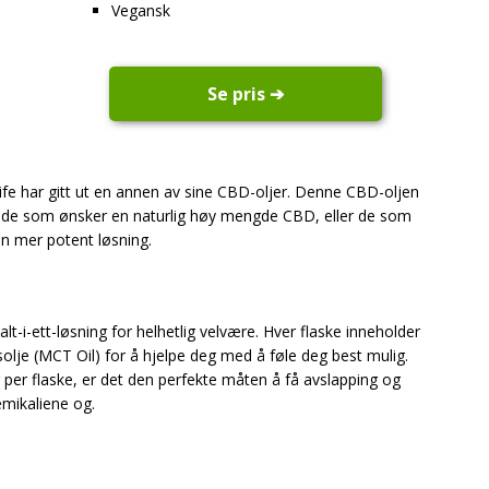
Vegansk
Se pris ➔
ife har gitt ut en annen av sine CBD-oljer. Denne CBD-oljen
r de som ønsker en naturlig høy mengde CBD, eller de som
n mer potent løsning.
t-i-ett-løsning for helhetlig velvære. Hver flaske inneholder
olje (MCT Oil) for å hjelpe deg med å føle deg best mulig.
er flaske, er det den perfekte måten å få avslapping og
emikaliene og.