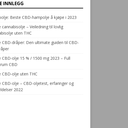
TE INNLEGG
olje: Beste CBD-hampolje å kjøpe i 2023
 cannabisolje – Veiledning til lovlig
bisolje uten THC
 CBD-dråper: Den ultimate guiden til CBD-
råper
 CBD-olje 15 % / 1500 mg 2023 – Full
trum CBD
e CBD-olje uten THC
 CBD-olje – CBD-oljetest, erfaringer og
ldelser 2022