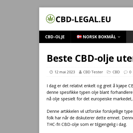
CBD-OLJE
NORSK BOKMÅL
Beste CBD-olje ut
12 mai 2023
CBD Tester
CBD
0
I dag er det relativt enkelt og greit å kjøpe 
denne spesifikke typen olje blant forhandlere
nå olje spesielt for det europeiske markedet,
Denne artikkelen vil utforske forskjellige t
folk har når de diskuterer dette emnet. Denn
THC-fri CBD-olje som er tilgjengelig i dag.