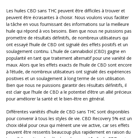
Les huiles CBD sans THC peuvent être difficiles à trouver et
peuvent être écrasantes à choisir. Nous voulons vous faciliter
la tâche en vous fournissant des informations sur la meilleure
huile qui répond à vos besoins. Bien que nous ne puissions pas
promettre de résultats définitifs, de nombreux utilisateurs qui
ont essayé l’huile de CBD ont signalé des effets positifs et un
soulagement continu. L’huile de cannabidiol (CBD) gagne en
popularité en tant que traitement alternatif pour une variété de
maux. Alors que les effets exacts de l’huile de CBD sont encore
à l’étude, de nombreux utilisateurs ont signalé des expériences
positives et un soulagement à long terme de son utilisation.
Bien que nous ne puissions garantir des résultats définitifs, il
est clair que l’huile de CBD a le potentiel d’être un allié précieux
pour améliorer la santé et le bien-être en général.
Différentes variétés d’huile de CBD sans THC sont disponibles
pour convenir à tous les styles de vie. CBD Recovery 5% est un
choix idéal pour ceux qui mènent une vie active, car ses effets
peuvent être ressentis beaucoup plus rapidement en raison du