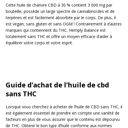
Cette huile de chanvre CBD à 30 % contient 3 000 mg par
bouteille, possède un large spectre de cannabinoïdes et de
terpènes et est facilement absorbée par le corps. De plus, il
est vegan, sans gluten et sans OGM ! Contrairement à d’autres
marques qui contiennent du THC, Hemply Balance est
totalement sans THC et offre un moyen efficace d’aider à
équilibrer votre corps et votre esprit.
Guide d’achat de l’huile de cbd
sans THC
Lorsque vous cherchez à acheter de l’huile de CBD sans THC, il
est également essentiel de prendre en compte une variété de
facteurs en plus de vous assurer que le contenu est dépourvu
de THC. Obtenir le bon type d’huile conforme aux normes