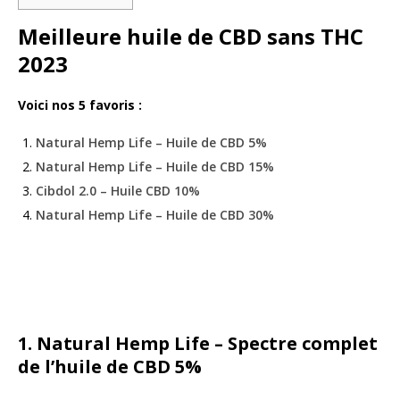
Meilleure huile de CBD sans THC
2023
Voici nos 5 favoris :
Natural Hemp Life – Huile de CBD 5%
Natural Hemp Life – Huile de CBD 15%
Cibdol 2.0 – Huile CBD 10%
Natural Hemp Life – Huile de CBD 30%
1. Natural Hemp Life – Spectre complet
de l’huile de CBD 5%