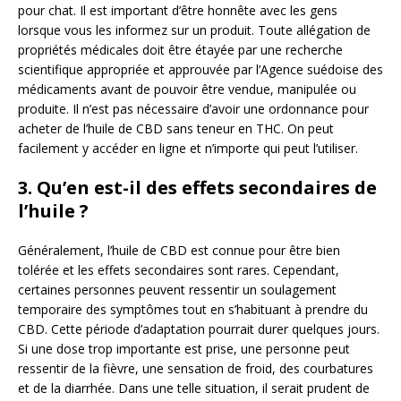
pour chat. Il est important d’être honnête avec les gens
lorsque vous les informez sur un produit. Toute allégation de
propriétés médicales doit être étayée par une recherche
scientifique appropriée et approuvée par l’Agence suédoise des
médicaments avant de pouvoir être vendue, manipulée ou
produite. Il n’est pas nécessaire d’avoir une ordonnance pour
acheter de l’huile de CBD sans teneur en THC. On peut
facilement y accéder en ligne et n’importe qui peut l’utiliser.
3. Qu’en est-il des effets secondaires de
l’huile ?
Généralement, l’huile de CBD est connue pour être bien
tolérée et les effets secondaires sont rares. Cependant,
certaines personnes peuvent ressentir un soulagement
temporaire des symptômes tout en s’habituant à prendre du
CBD. Cette période d’adaptation pourrait durer quelques jours.
Si une dose trop importante est prise, une personne peut
ressentir de la fièvre, une sensation de froid, des courbatures
et de la diarrhée. Dans une telle situation, il serait prudent de