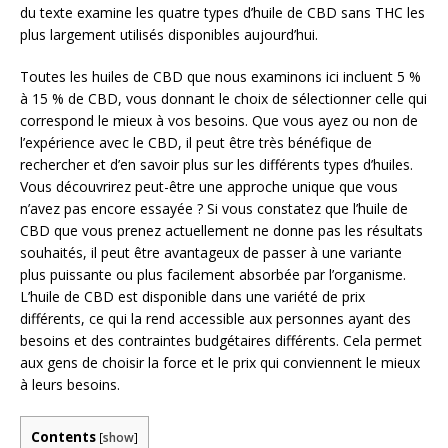
du texte examine les quatre types d’huile de CBD sans THC les
plus largement utilisés disponibles aujourd’hui.
Toutes les huiles de CBD que nous examinons ici incluent 5 %
à 15 % de CBD, vous donnant le choix de sélectionner celle qui
correspond le mieux à vos besoins. Que vous ayez ou non de
l’expérience avec le CBD, il peut être très bénéfique de
rechercher et d’en savoir plus sur les différents types d’huiles.
Vous découvrirez peut-être une approche unique que vous
n’avez pas encore essayée ? Si vous constatez que l’huile de
CBD que vous prenez actuellement ne donne pas les résultats
souhaités, il peut être avantageux de passer à une variante
plus puissante ou plus facilement absorbée par l’organisme.
L’huile de CBD est disponible dans une variété de prix
différents, ce qui la rend accessible aux personnes ayant des
besoins et des contraintes budgétaires différents. Cela permet
aux gens de choisir la force et le prix qui conviennent le mieux
à leurs besoins.
Contents
[
show
]