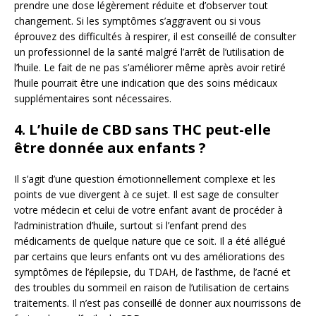
prendre une dose légèrement réduite et d’observer tout
changement. Si les symptômes s’aggravent ou si vous
éprouvez des difficultés à respirer, il est conseillé de consulter
un professionnel de la santé malgré l’arrêt de l’utilisation de
l’huile. Le fait de ne pas s’améliorer même après avoir retiré
l’huile pourrait être une indication que des soins médicaux
supplémentaires sont nécessaires.
4. L’huile de CBD sans THC peut-elle
être donnée aux enfants ?
Il s’agit d’une question émotionnellement complexe et les
points de vue divergent à ce sujet. Il est sage de consulter
votre médecin et celui de votre enfant avant de procéder à
l’administration d’huile, surtout si l’enfant prend des
médicaments de quelque nature que ce soit. Il a été allégué
par certains que leurs enfants ont vu des améliorations des
symptômes de l’épilepsie, du TDAH, de l’asthme, de l’acné et
des troubles du sommeil en raison de l’utilisation de certains
traitements. Il n’est pas conseillé de donner aux nourrissons de