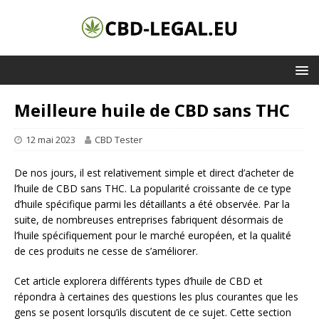
Meilleure huile de CBD sans THC
12 mai 2023
CBD Tester
De nos jours, il est relativement simple et direct d’acheter de
l’huile de CBD sans THC. La popularité croissante de ce type
d’huile spécifique parmi les détaillants a été observée. Par la
suite, de nombreuses entreprises fabriquent désormais de
l’huile spécifiquement pour le marché européen, et la qualité
de ces produits ne cesse de s’améliorer.
Cet article explorera différents types d’huile de CBD et
répondra à certaines des questions les plus courantes que les
gens se posent lorsqu’ils discutent de ce sujet. Cette section