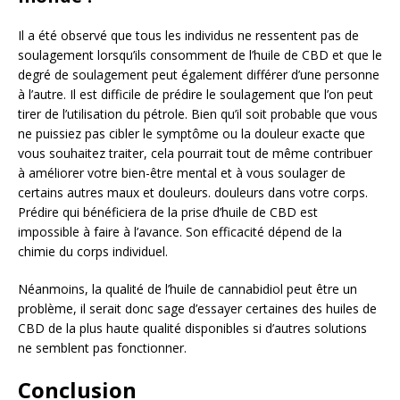
Il a été observé que tous les individus ne ressentent pas de
soulagement lorsqu’ils consomment de l’huile de CBD et que le
degré de soulagement peut également différer d’une personne
à l’autre. Il est difficile de prédire le soulagement que l’on peut
tirer de l’utilisation du pétrole. Bien qu’il soit probable que vous
ne puissiez pas cibler le symptôme ou la douleur exacte que
vous souhaitez traiter, cela pourrait tout de même contribuer
à améliorer votre bien-être mental et à vous soulager de
certains autres maux et douleurs. douleurs dans votre corps.
Prédire qui bénéficiera de la prise d’huile de CBD est
impossible à faire à l’avance. Son efficacité dépend de la
chimie du corps individuel.
Néanmoins, la qualité de l’huile de cannabidiol peut être un
problème, il serait donc sage d’essayer certaines des huiles de
CBD de la plus haute qualité disponibles si d’autres solutions
ne semblent pas fonctionner.
Conclusion