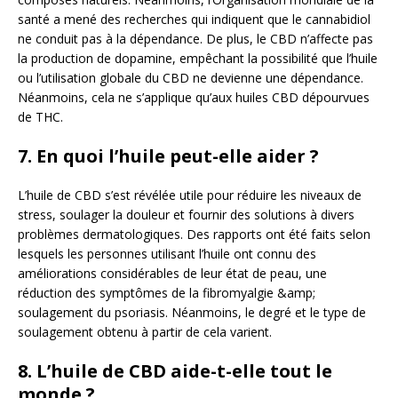
santé a mené des recherches qui indiquent que le cannabidiol
ne conduit pas à la dépendance. De plus, le CBD n’affecte pas
la production de dopamine, empêchant la possibilité que l’huile
ou l’utilisation globale du CBD ne devienne une dépendance.
Néanmoins, cela ne s’applique qu’aux huiles CBD dépourvues
de THC.
7. En quoi l’huile peut-elle aider ?
L’huile de CBD s’est révélée utile pour réduire les niveaux de
stress, soulager la douleur et fournir des solutions à divers
problèmes dermatologiques. Des rapports ont été faits selon
lesquels les personnes utilisant l’huile ont connu des
améliorations considérables de leur état de peau, une
réduction des symptômes de la fibromyalgie &amp;
soulagement du psoriasis. Néanmoins, le degré et le type de
soulagement obtenu à partir de cela varient.
8. L’huile de CBD aide-t-elle tout le
monde ?