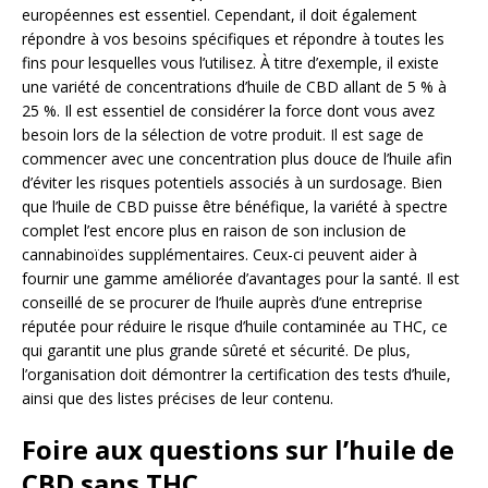
européennes est essentiel. Cependant, il doit également
répondre à vos besoins spécifiques et répondre à toutes les
fins pour lesquelles vous l’utilisez. À titre d’exemple, il existe
une variété de concentrations d’huile de CBD allant de 5 % à
25 %. Il est essentiel de considérer la force dont vous avez
besoin lors de la sélection de votre produit. Il est sage de
commencer avec une concentration plus douce de l’huile afin
d’éviter les risques potentiels associés à un surdosage. Bien
que l’huile de CBD puisse être bénéfique, la variété à spectre
complet l’est encore plus en raison de son inclusion de
cannabinoïdes supplémentaires. Ceux-ci peuvent aider à
fournir une gamme améliorée d’avantages pour la santé. Il est
conseillé de se procurer de l’huile auprès d’une entreprise
réputée pour réduire le risque d’huile contaminée au THC, ce
qui garantit une plus grande sûreté et sécurité. De plus,
l’organisation doit démontrer la certification des tests d’huile,
ainsi que des listes précises de leur contenu.
Foire aux questions sur l’huile de
CBD sans THC