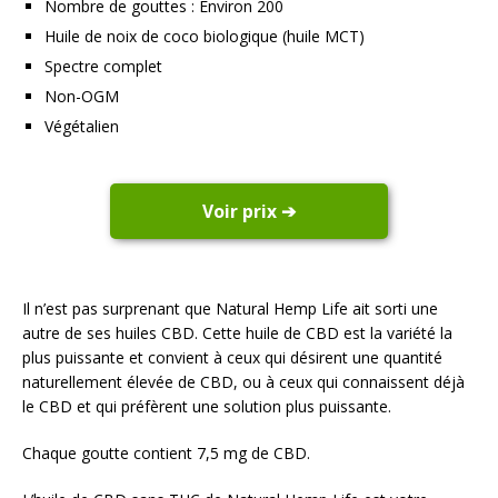
Nombre de gouttes : Environ 200
Huile de noix de coco biologique (huile MCT)
Spectre complet
Non-OGM
Végétalien
Voir prix ➔
Il n’est pas surprenant que Natural Hemp Life ait sorti une
autre de ses huiles CBD. Cette huile de CBD est la variété la
plus puissante et convient à ceux qui désirent une quantité
naturellement élevée de CBD, ou à ceux qui connaissent déjà
le CBD et qui préfèrent une solution plus puissante.
Chaque goutte contient 7,5 mg de CBD.