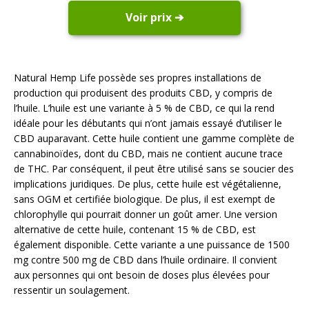
Voir prix ➔
Natural Hemp Life possède ses propres installations de
production qui produisent des produits CBD, y compris de
l’huile. L’huile est une variante à 5 % de CBD, ce qui la rend
idéale pour les débutants qui n’ont jamais essayé d’utiliser le
CBD auparavant. Cette huile contient une gamme complète de
cannabinoïdes, dont du CBD, mais ne contient aucune trace
de THC. Par conséquent, il peut être utilisé sans se soucier des
implications juridiques. De plus, cette huile est végétalienne,
sans OGM et certifiée biologique. De plus, il est exempt de
chlorophylle qui pourrait donner un goût amer. Une version
alternative de cette huile, contenant 15 % de CBD, est
également disponible. Cette variante a une puissance de 1500
mg contre 500 mg de CBD dans l’huile ordinaire. Il convient
aux personnes qui ont besoin de doses plus élevées pour
ressentir un soulagement.