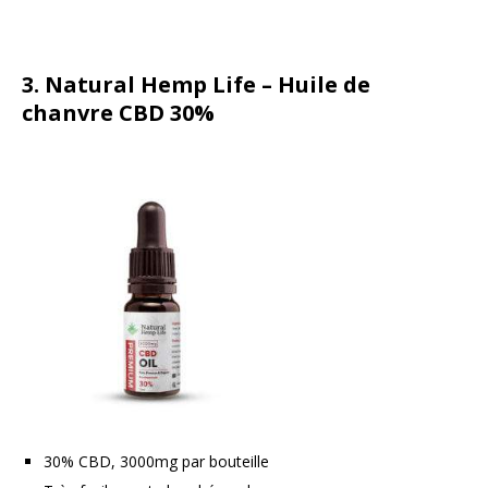
3.
Natural Hemp Life – Huile de
chanvre CBD 30%
30% CBD, 3000mg par bouteille