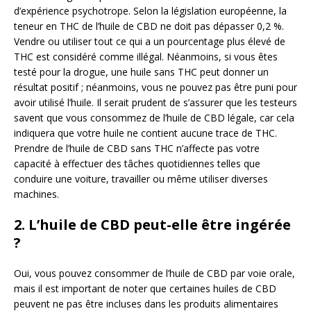
d’expérience psychotrope. Selon la législation européenne, la
teneur en THC de l’huile de CBD ne doit pas dépasser 0,2 %.
Vendre ou utiliser tout ce qui a un pourcentage plus élevé de
THC est considéré comme illégal. Néanmoins, si vous êtes
testé pour la drogue, une huile sans THC peut donner un
résultat positif ; néanmoins, vous ne pouvez pas être puni pour
avoir utilisé l’huile. Il serait prudent de s’assurer que les testeurs
savent que vous consommez de l’huile de CBD légale, car cela
indiquera que votre huile ne contient aucune trace de THC.
Prendre de l’huile de CBD sans THC n’affecte pas votre
capacité à effectuer des tâches quotidiennes telles que
conduire une voiture, travailler ou même utiliser diverses
machines.
2. L’huile de CBD peut-elle être ingérée
?
Oui, vous pouvez consommer de l’huile de CBD par voie orale,
mais il est important de noter que certaines huiles de CBD
peuvent ne pas être incluses dans les produits alimentaires