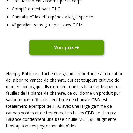
Très facilement absorbé par le corps
Complètement sans THC
Cannabinoïdes et terpènes à large spectre
Végétalien, sans gluten et sans OGM
Voir prix ➔
Hemply Balance attache une grande importance à l’utilisation
de la bonne variété de chanvre, qui est toujours cultivée de
manière biologique. Ils n’utilisent que les fleurs et les petites
feuilles de la plante de chanvre, ce qui donne un produit pur,
savoureux et efficace. Leur huile de chanvre CBD est
totalement exempte de THC avec une large gamme de
cannabinoïdes et de terpènes. Les huiles CBD de Hemply
Balance contiennent une base d’huile MCT, qui augmente
l’absorption des phytocannabinoïdes.