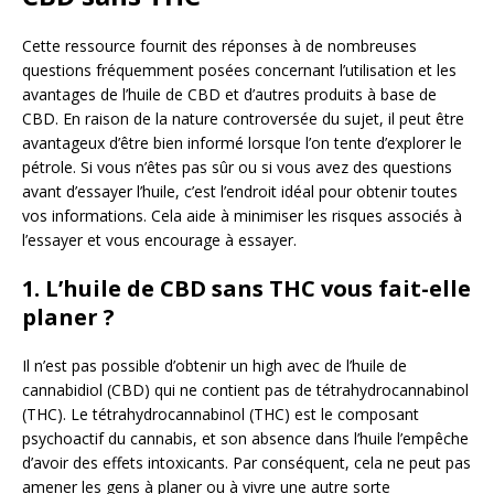
Cette ressource fournit des réponses à de nombreuses
questions fréquemment posées concernant l’utilisation et les
avantages de l’huile de CBD et d’autres produits à base de
CBD. En raison de la nature controversée du sujet, il peut être
avantageux d’être bien informé lorsque l’on tente d’explorer le
pétrole. Si vous n’êtes pas sûr ou si vous avez des questions
avant d’essayer l’huile, c’est l’endroit idéal pour obtenir toutes
vos informations. Cela aide à minimiser les risques associés à
l’essayer et vous encourage à essayer.
1. L’huile de CBD sans THC vous fait-elle
planer ?
Il n’est pas possible d’obtenir un high avec de l’huile de
cannabidiol (CBD) qui ne contient pas de tétrahydrocannabinol
(THC). Le tétrahydrocannabinol (THC) est le composant
psychoactif du cannabis, et son absence dans l’huile l’empêche
d’avoir des effets intoxicants. Par conséquent, cela ne peut pas
amener les gens à planer ou à vivre une autre sorte