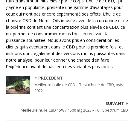
taux d’absorption plus élevé par le corps. L’huile de CBD, qui
gagne en popularité, présente une gamme d’avantages pour
ceux qui n’ont pas encore expérimenté ses effets. L’huile de
chanvre CBD de Nordic Oils infusée avec de la curcumine et de
la pipérine contient une concentration plus élevée de CBD, ce
qui permet de consommer moins tout en recevant la
puissance souhaitée. Nous avons pris en considération les
clients qui s’aventurent dans le CBD pour la première fois, et
incluons donc également des versions moins puissantes dans
notre analyse, pour leur donner une chance d’en faire
l’expérience avant de passer à des variantes plus fortes.
PRÉCÉDENT
Meilleure huile de CBD – Test d’huile de CBD, avis
2022
SUIVANT
Meilleure huile CBD 15% / 1500 mg 2023 – Full Spectrum CBD