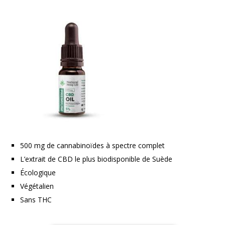
500 mg de cannabinoïdes à spectre complet
L’extrait de CBD le plus biodisponible de Suède
Écologique
Végétalien
Sans THC