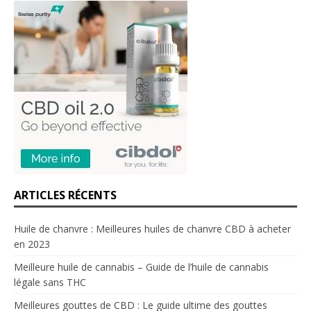
ARTICLES RÉCENTS
Huile de chanvre : Meilleures huiles de chanvre CBD à acheter
en 2023
Meilleure huile de cannabis – Guide de l’huile de cannabis
légale sans THC
Meilleures gouttes de CBD : Le guide ultime des gouttes