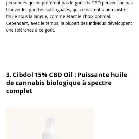
personnes qui ne préfèrent pas le goût du CBD peuvent ne pas
trouver les gouttes sublinguales, qui consistent à administrer
l’huile sous la langue, comme étant le choix optimal.
Cependant, avec le temps, la plupart des individus développent
une tolérance à ce goût.
3.
Cibdol 15% CBD Oil : Puissante huile
de cannabis biologique à spectre
complet