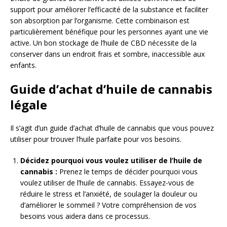
support pour améliorer l’efficacité de la substance et faciliter
son absorption par l’organisme. Cette combinaison est
particulièrement bénéfique pour les personnes ayant une vie
active. Un bon stockage de l’huile de CBD nécessite de la
conserver dans un endroit frais et sombre, inaccessible aux
enfants.
Guide d’achat d’huile de cannabis
légale
Il s’agit d’un guide d’achat d’huile de cannabis que vous pouvez
utiliser pour trouver l’huile parfaite pour vos besoins.
Décidez pourquoi vous voulez utiliser de l’huile de
cannabis :
Prenez le temps de décider pourquoi vous
voulez utiliser de l’huile de cannabis. Essayez-vous de
réduire le stress et l’anxiété, de soulager la douleur ou
d’améliorer le sommeil ? Votre compréhension de vos
besoins vous aidera dans ce processus.