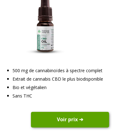
500 mg de cannabinoïdes à spectre complet
Extrait de cannabis CBD le plus biodisponible
Bio et végétalien
Sans THC
Voir prix ➔