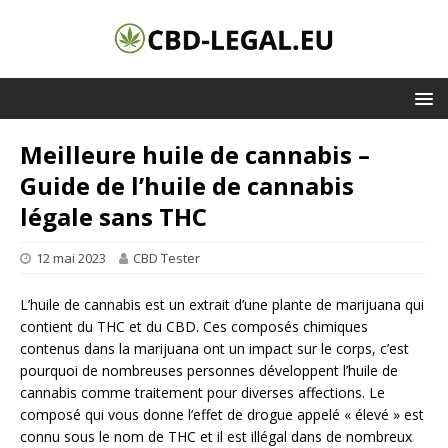
Meilleure huile de cannabis –
Guide de l’huile de cannabis
légale sans THC
12 mai 2023
CBD Tester
L’huile de cannabis est un extrait d’une plante de marijuana qui
contient du THC et du CBD. Ces composés chimiques
contenus dans la marijuana ont un impact sur le corps, c’est
pourquoi de nombreuses personnes développent l’huile de
cannabis comme traitement pour diverses affections. Le
composé qui vous donne l’effet de drogue appelé « élevé » est
connu sous le nom de THC et il est illégal dans de nombreux