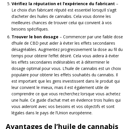
Vérifiez la réputation et l’expérience du fabricant
–
Le choix d’un fabricant réputé est essentiel lorsqu’il s’agit
d’acheter des huiles de cannabis. Cela vous donne les
meilleures chances de trouver celui qui convient à vos
besoins spécifiques.
Trouver le bon dosage
– Commencer par une faible dose
d’huile de CBD peut aider à éviter les effets secondaires
désagréables. Augmentez progressivement la dose au fil du
temps pour obtenir l’effet désiré. Cela vous aidera à éviter
les effets secondaires indésirables et à déterminer le
dosage optimal pour vous. L’huile de cannabis est un choix
populaire pour obtenir les effets souhaités du cannabis. Il
est important que les gens investissent dans le produit qui
leur convient le mieux, mais il est également utile de
comprendre ce que vous recherchez lorsque vous achetez
une huile. Ce guide d’achat met en évidence trois huiles qui
vous aideront avec vos besoins et vos objectifs et sont
légales dans le pays de l’Union européenne.
Avantages de l’huile de cannabis