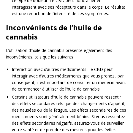
ce type de douleur. Le CBD peut donc aider en
interagissant avec ses récepteurs dans le corps. Le résultat
est une réduction de l’intensité de ces symptômes.
Inconvénients de l’huile de
cannabis
L’utilisation d’huile de cannabis présente également des
inconvénients, tels que les suivants :
Interaction avec d’autres médicaments : le CBD peut
interagir avec d’autres médicaments que vous prenez ; par
conséquent, il est important de consulter un médecin avant
de commencer à utiliser de l’huile de cannabis.
Certains utilisateurs d’huile de cannabis peuvent ressentir
des effets secondaires tels que des changements d’appétit,
des nausées ou de la fatigue. Les effets secondaires de ces
médicaments sont généralement bénins. Si vous ressentez
des effets secondaires négatifs, assurez-vous de surveiller
votre santé et de prendre des mesures pour les éviter.