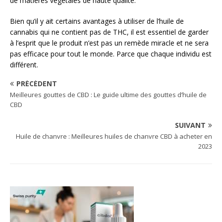
de matières végétales de haute qualité.
Bien qu’il y ait certains avantages à utiliser de l’huile de
cannabis qui ne contient pas de THC, il est essentiel de garder
à l’esprit que le produit n’est pas un remède miracle et ne sera
pas efficace pour tout le monde. Parce que chaque individu est
différent.
PRÉCÉDENT
Meilleures gouttes de CBD : Le guide ultime des gouttes d’huile de
CBD
SUIVANT
Huile de chanvre : Meilleures huiles de chanvre CBD à acheter en
2023