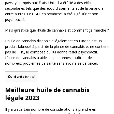
pays, y compris aux États-Unis. Il a été lié à des effets
secondaires tels que des étourdissements et de la paranoïa,
entre autres. Le CBD, en revanche, a été jugé sûr et non
psychoactif.
Mais qu’est-ce que l’huile de cannabis et comment ça marche ?
L’huile de cannabis disponible légalement en Europe est un
produit fabriqué à partir de la plante de cannabis et ne contient
pas de THC, le composé qui lui donne l’effet psychoactif.
L’huile de cannabis a aidé les personnes souffrant de
nombreux problèmes de santé sans avoir à se défoncer.
Contents
[
show
]
Meilleure huile de cannabis
légale 2023
Il y a un certain nombre de considérations à prendre en