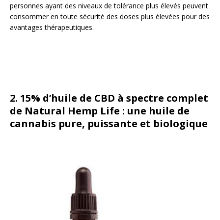
personnes ayant des niveaux de tolérance plus élevés peuvent
consommer en toute sécurité des doses plus élevées pour des
avantages thérapeutiques.
2. 15% d’huile de CBD à spectre complet
de Natural Hemp Life : une huile de
cannabis pure, puissante et biologique