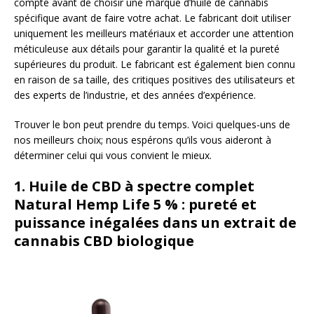
compte avant de choisir une marque d’huile de cannabis
spécifique avant de faire votre achat. Le fabricant doit utiliser
uniquement les meilleurs matériaux et accorder une attention
méticuleuse aux détails pour garantir la qualité et la pureté
supérieures du produit. Le fabricant est également bien connu
en raison de sa taille, des critiques positives des utilisateurs et
des experts de l’industrie, et des années d’expérience.
Trouver le bon peut prendre du temps. Voici quelques-uns de
nos meilleurs choix; nous espérons qu’ils vous aideront à
déterminer celui qui vous convient le mieux.
1.
Huile de CBD à spectre complet
Natural Hemp Life 5 % : pureté et
puissance inégalées dans un extrait de
cannabis CBD biologique