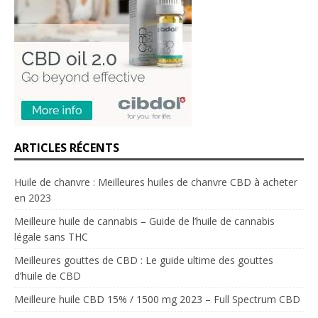
ARTICLES RÉCENTS
Huile de chanvre : Meilleures huiles de chanvre CBD à acheter
en 2023
Meilleure huile de cannabis – Guide de l’huile de cannabis
légale sans THC
Meilleures gouttes de CBD : Le guide ultime des gouttes
d’huile de CBD
Meilleure huile CBD 15% / 1500 mg 2023 – Full Spectrum CBD