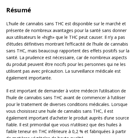
Résumé
L’huile de cannabis sans THC est disponible sur le marché et
présente de nombreux avantages pour la santé sans donner
aux utilisateurs le «high» que le THC peut causer. Il n’y a pas
d’études définitives montrant l’efficacité de l’huile de cannabis
sans THC, mais beaucoup rapportent des effets positifs sur la
santé. La prudence est nécessaire, car de nombreux aspects
du produit peuvent être nocifs pour les personnes qui ne les
utilisent pas avec précaution. La surveillance médicale est
également importante.
Il est important de demander à votre médecin l’utilisation de
l’huile de cannabis sans THC avant de commencer à l’utiliser
pour le traitement de diverses conditions médicales. Lorsque
vous choisissez une huile de cannabis sans THC, il est
également important d’acheter le produit auprès d’une source
fiable. Il est primordial que vous n’utilisiez que des huiles à
faible teneur en THC inférieure à 0,2 % et fabriquées à partir