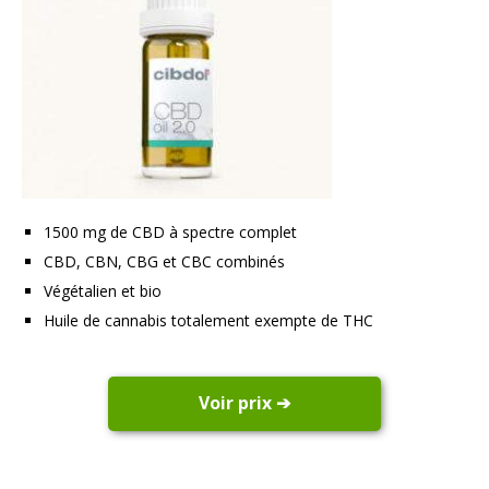
1500 mg de CBD à spectre complet
CBD, CBN, CBG et CBC combinés
Végétalien et bio
Huile de cannabis totalement exempte de THC
Voir prix ➔