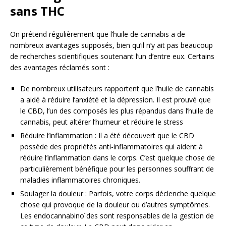
sans THC
On prétend régulièrement que l’huile de cannabis a de
nombreux avantages supposés, bien qu’il n’y ait pas beaucoup
de recherches scientifiques soutenant l’un d’entre eux. Certains
des avantages réclamés sont :
De nombreux utilisateurs rapportent que l’huile de cannabis
a aidé à réduire l’anxiété et la dépression. Il est prouvé que
le CBD, l’un des composés les plus répandus dans l’huile de
cannabis, peut altérer l’humeur et réduire le stress
Réduire l’inflammation : Il a été découvert que le CBD
possède des propriétés anti-inflammatoires qui aident à
réduire l’inflammation dans le corps. C’est quelque chose de
particulièrement bénéfique pour les personnes souffrant de
maladies inflammatoires chroniques.
Soulager la douleur : Parfois, votre corps déclenche quelque
chose qui provoque de la douleur ou d’autres symptômes.
Les endocannabinoïdes sont responsables de la gestion de