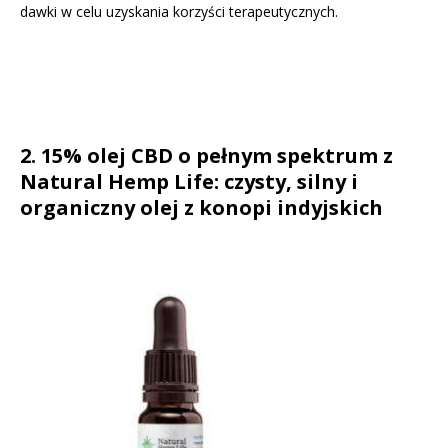
dawki w celu uzyskania korzyści terapeutycznych.
2. 15% olej CBD o pełnym spektrum z
Natural Hemp Life: czysty, silny i
organiczny olej z konopi indyjskich