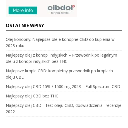
OSTATNIE WPISY
Olej konopny: Najlepsze oleje konopne CBD do kupienia w
2023 roku
Najlepszy olej z konopi indyjskich – Przewodnik po legalnym
oleju z konopi indyjskich bez THC
Najlepsze krople CBD: kompletny przewodnik po kroplach
oleju CBD
Najlepszy olej CBD 15% / 1500 mg 2023 – Full Spectrum CBD
Najlepszy olej CBD bez THC
Najlepszy olej CBD – test oleju CBD, doświadczenia i recenzje
2022