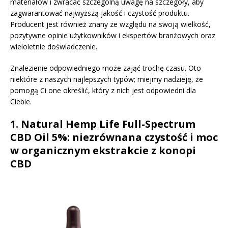
materiałów i zwracać szczególną uwagę na szczegóły, aby
zagwarantować najwyższą jakość i czystość produktu.
Producent jest również znany ze względu na swoją wielkość,
pozytywne opinie użytkowników i ekspertów branżowych oraz
wieloletnie doświadczenie.
Znalezienie odpowiedniego może zająć trochę czasu. Oto
niektóre z naszych najlepszych typów; miejmy nadzieję, że
pomogą Ci one określić, który z nich jest odpowiedni dla
Ciebie.
1.
Natural Hemp Life Full-Spectrum
CBD Oil 5%: niezrównana czystość i moc
w organicznym ekstrakcie z konopi
CBD