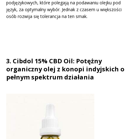
podjęzykowych, które polegają na podawaniu olejku pod
język, za optymalny wybór. Jednak z czasem u większości
osób rozwija się tolerancja na ten smak.
3.
Cibdol 15% CBD Oil: Potężny
organiczny olej z konopi indyjskich o
pełnym spektrum działania