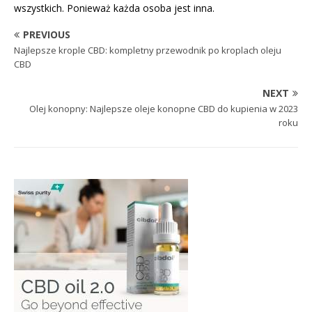
wszystkich. Ponieważ każda osoba jest inna.
PREVIOUS
Najlepsze krople CBD: kompletny przewodnik po kroplach oleju
CBD
NEXT
Olej konopny: Najlepsze oleje konopne CBD do kupienia w 2023
roku