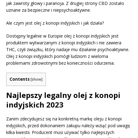
jak zawroty głowy i paranoja. Z drugiej strony CBD zostało
uznane za bezpieczne i niepsychoaktywne.
Ale czym jest olej z konopi indyjskich i jak działa?
Dostępny legalnie w Europie olej z konopi indyjskich jest
produktem wytwarzanym z konopi indyjskich i nie zawiera
THC, czyli związku, który nadaje mu działanie psychoaktywne.
Olej z konopi indyjskich pomógł ludziom z wieloma
problemami zdrowotnymi bez konieczności odurzenia.
Contents
[
show
]
Najlepszy legalny olej z konopi
indyjskich 2023
Zanim zdecydujesz się na konkretną markę oleju z konopi
indyjskich, przed dokonaniem zakupu należy wziąć pod uwagę
kilka kwestii. Producent musi używać tylko najlepszych