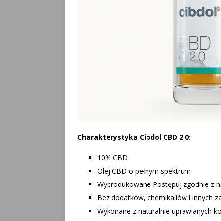
Charakterystyka Cibdol CBD 2.0:
10% CBD
Olej CBD o pełnym spektrum
Wyprodukowane Postępuj zgodnie z n
Bez dodatków, chemikaliów i innych z
Wykonane z naturalnie uprawianych k