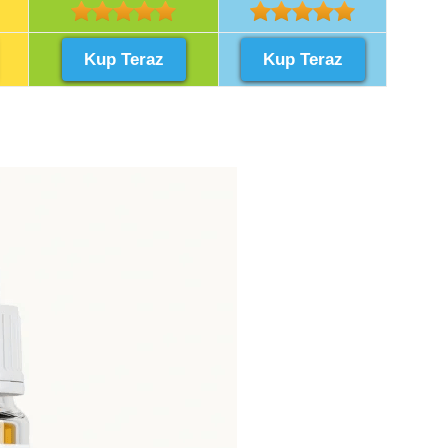
Kup Teraz
Kup Teraz