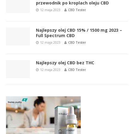
przewodnik po kroplach oleju CBD
12 maja 2023
CBD Tester
Najlepszy olej CBD 15% / 1500 mg 2023 –
Full Spectrum CBD
12 maja 2023
CBD Tester
Najlepszy olej CBD bez THC
12 maja 2023
CBD Tester