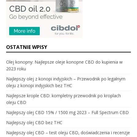
OSTATNIE WPISY
Olej konopny: Najlepsze oleje konopne CBD do kupienia w
2023 roku
Najlepszy olej z konopi indyjskich – Przewodnik po legalnym
oleju z konopi indyjskich bez THC
Najlepsze krople CBD: kompletny przewodnik po kroplach
oleju CBD
Najlepszy olej CBD 15% / 1500 mg 2023 – Full Spectrum CBD
Najlepszy olej CBD bez THC
Najlepszy olej CBD – test oleju CBD, doświadczenia i recenzje