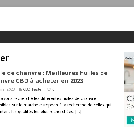
er
le de chanvre : Meilleures huiles de
nvre CBD à acheter en 2023
mai 2023
CBD Tester
0
avons recherché les différentes huiles de chanvre
nibles sur le marché européen à la recherche de celles qui
ntent les qualités les plus recherchées.
[…]