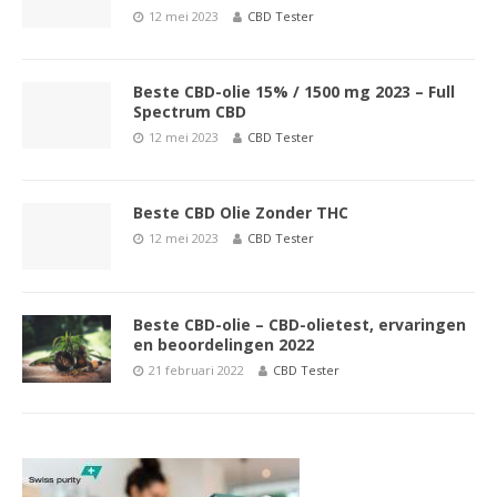
12 mei 2023
CBD Tester
Beste CBD-olie 15% / 1500 mg 2023 – Full
Spectrum CBD
12 mei 2023
CBD Tester
Beste CBD Olie Zonder THC
12 mei 2023
CBD Tester
Beste CBD-olie – CBD-olietest, ervaringen
en beoordelingen 2022
21 februari 2022
CBD Tester