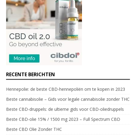
RECENTE BERICHTEN
Hennepolie: de beste CBD-hennepoliën om te kopen in 2023
Beste cannabisolie – Gids voor legale cannabisolie zonder THC
Beste CBD-druppels: de ultieme gids voor CBD-oliedruppels
Beste CBD-olie 15% / 1500 mg 2023 – Full Spectrum CBD
Beste CBD Olie Zonder THC