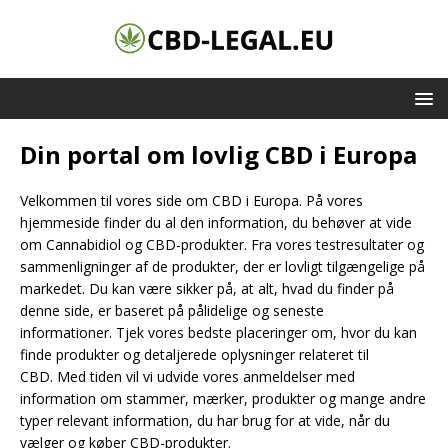
Din portal om lovlig CBD i Europa
Velkommen til vores side om CBD i Europa. På vores
hjemmeside finder du al den information, du behøver at vide
om Cannabidiol og CBD-produkter. Fra vores testresultater og
sammenligninger af de produkter, der er lovligt tilgængelige på
markedet. Du kan være sikker på, at alt, hvad du finder på
denne side, er baseret på pålidelige og seneste
informationer. Tjek vores bedste placeringer om, hvor du kan
finde produkter og detaljerede oplysninger relateret til
CBD. Med tiden vil vi udvide vores anmeldelser med
information om stammer, mærker, produkter og mange andre
typer relevant information, du har brug for at vide, når du
vælger og køber CBD-produkter.