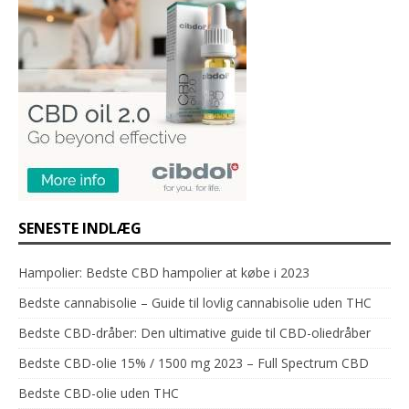
SENESTE INDLÆG
Hampolier: Bedste CBD hampolier at købe i 2023
Bedste cannabisolie – Guide til lovlig cannabisolie uden THC
Bedste CBD-dråber: Den ultimative guide til CBD-oliedråber
Bedste CBD-olie 15% / 1500 mg 2023 – Full Spectrum CBD
Bedste CBD-olie uden THC