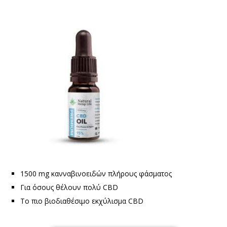
1500 mg κανναβινοειδών πλήρους φάσματος
Για όσους θέλουν πολύ CBD
Το πιο βιοδιαθέσιμο εκχύλισμα CBD