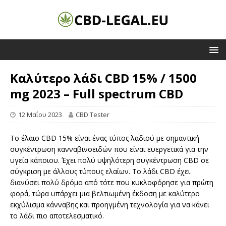
Καλύτερο λάδι CBD 15% / 1500
mg 2023 – Full spectrum CBD
12 Μαΐου 2023
CBD Tester
Το έλαιο CBD 15% είναι ένας τύπος λαδιού με σημαντική
συγκέντρωση κανναβινοειδών που είναι ευεργετικά για την
υγεία κάποιου. Έχει πολύ υψηλότερη συγκέντρωση CBD σε
σύγκριση με άλλους τύπους ελαίων. Το λάδι CBD έχει
διανύσει πολύ δρόμο από τότε που κυκλοφόρησε για πρώτη
φορά, τώρα υπάρχει μια βελτιωμένη έκδοση με καλύτερο
εκχύλισμα κάνναβης και προηγμένη τεχνολογία για να κάνει
το λάδι πιο αποτελεσματικό.