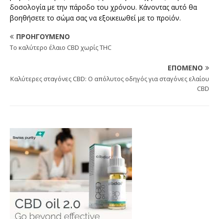
δοσολογία με την πάροδο του χρόνου. Κάνοντας αυτό θα
βοηθήσετε το σώμα σας να εξοικειωθεί με το προϊόν.
ΠΡΟΗΓΟΎΜΕΝΟ
Το καλύτερο έλαιο CBD χωρίς THC
ΕΠΌΜΕΝΟ
Καλύτερες σταγόνες CBD: Ο απόλυτος οδηγός για σταγόνες ελαίου
CBD