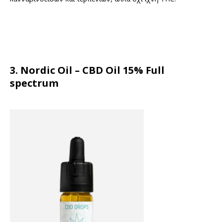
3. Nordic Oil – CBD Oil 15% Full
spectrum