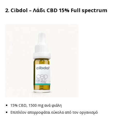
2. Cibdol – Λάδι CBD 15% Full spectrum
15% CBD, 1500 mg ανά φιάλη
Επιπλέον απορροφάται εύκολα από τον οργανισμό