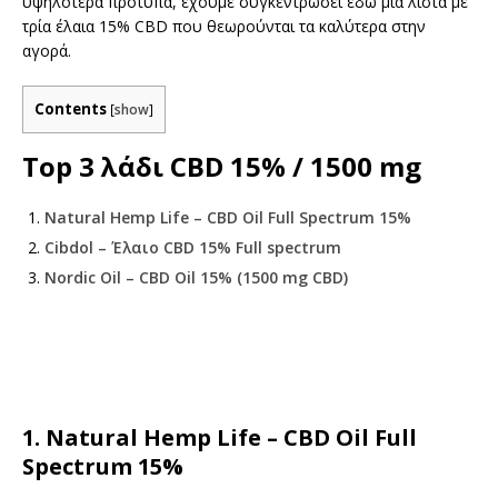
υψηλότερα πρότυπα, έχουμε συγκεντρώσει εδώ μια λίστα με
τρία έλαια 15% CBD που θεωρούνται τα καλύτερα στην
αγορά.
Contents
[
show
]
Top 3 λάδι CBD 15% / 1500 mg
Natural Hemp Life – CBD Oil Full Spectrum 15%
Cibdol – Έλαιο CBD 15% Full spectrum
Nordic Oil – CBD Oil 15% (1500 mg CBD)
1. Natural Hemp Life – CBD Oil Full
Spectrum 15%