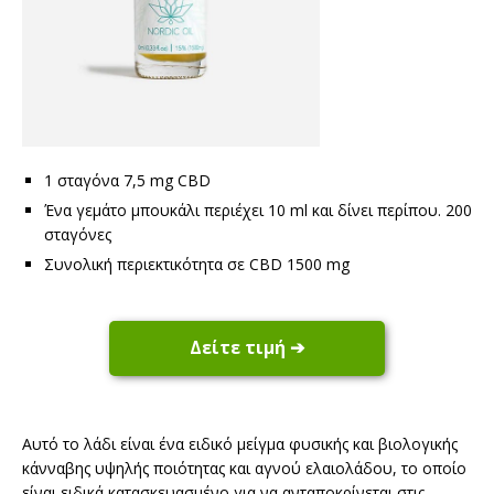
1 σταγόνα 7,5 mg CBD
Ένα γεμάτο μπουκάλι περιέχει 10 ml και δίνει περίπου. 200
σταγόνες
Συνολική περιεκτικότητα σε CBD 1500 mg
Δείτε τιμή ➔
Αυτό το λάδι είναι ένα ειδικό μείγμα φυσικής και βιολογικής
κάνναβης υψηλής ποιότητας και αγνού ελαιολάδου, το οποίο
είναι ειδικά κατασκευασμένο για να ανταποκρίνεται στις