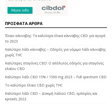
ΠΡΌΣΦΑΤΑ ΆΡΘΡΑ
Έλαιο κάνναβης: Τα καλύτερα έλαια κάνναβης CBD για αγορά
το 2023
Καλύτερο λάδι κάνναβης – Οδηγός για νόμιμο λάδι κάνναβης
χωρίς THC
Καλύτερες σταγόνες CBD: Ο απόλυτος οδηγός για σταγόνες
ελαίου CBD
Καλύτερο λάδι CBD 15% / 1500 mg 2023 – Full spectrum CBD
Το καλύτερο έλαιο CBD χωρίς THC
Καλύτερο λάδι CBD – Δοκιμή λαδιού CBD, εμπειρίες και
κριτικές 2022