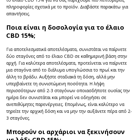
πληροφορίες σχετικά με το προϊόν. Διαβάστε παρακάτω για
απαντήσεις.
Ποια είναι η δοσολογία για το έλαιο
CBD 15%;
Για αποτελεσματικά αποτελέσματα, συνιστάται να παίρνετε
δύο σταγόνες από το έλαιο CBD σε καθημερινή βάση στην
αρχή. Για καλύτερα αποτελέσματα, προτείνεται να παίρνετε
μια σταγόνα από το διάλυμα υπογλώσσια το πρωί και την
άλλη το βράδυ. Αυξήστε σταδιακά τη δόση, αλλά μην
υπερβαίνετε τη συνιστώμενη ποσότητα. Η λήψη
περισσότερων από 2-3 σταγόνων οποιασδήποτε ουσίας την
ημέρα δεν συνιστάται και μπορεί να οδηγήσει σε
ανεπιθύμητες παρενέργειες. Επομένως, είναι καλύτερο να
τηρείτε την αρχική δόση και να μην την αυξάνετε πέρα από 2-
3 σταγόνες.
Μπορούν οι αρχάριοι να ξεκινήσουν
με λάδι CBD 15%;