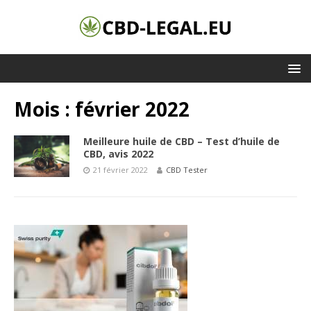
Mois :
février 2022
Meilleure huile de CBD – Test d’huile de
CBD, avis 2022
21 février 2022
CBD Tester