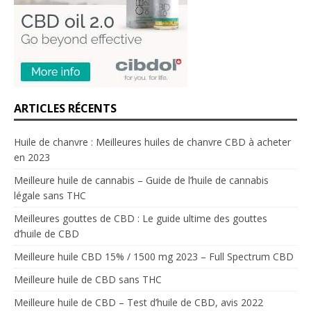
ARTICLES RÉCENTS
Huile de chanvre : Meilleures huiles de chanvre CBD à acheter
en 2023
Meilleure huile de cannabis – Guide de l’huile de cannabis
légale sans THC
Meilleures gouttes de CBD : Le guide ultime des gouttes
d’huile de CBD
Meilleure huile CBD 15% / 1500 mg 2023 – Full Spectrum CBD
Meilleure huile de CBD sans THC
Meilleure huile de CBD – Test d’huile de CBD, avis 2022