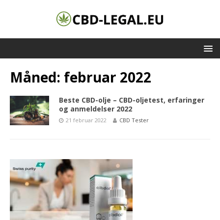
Måned:
februar 2022
Beste CBD-olje – CBD-oljetest, erfaringer
og anmeldelser 2022
21 februar 2022
CBD Tester