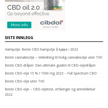
SISTE INNLEGG
Hampolje: Beste CBD-hampolje å kjøpe i 2023
Beste cannabisolje – Veiledning til lovlig cannabisolje uten THC
Beste CBD-dråper: Den ultimate guiden til CBD-oljedråper
Beste CBD-olje 15 % / 1500 mg 2023 – Full Spectrum CBD
Beste CBD-olje uten THC
Beste CBD-olje – CBD-oljetest, erfaringer og anmeldelser
2022