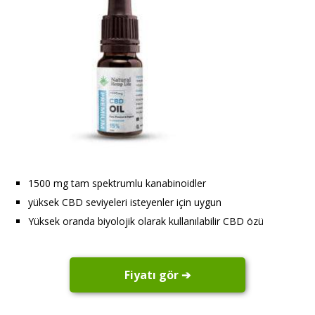
1500 mg tam spektrumlu kanabinoidler
yüksek CBD seviyeleri isteyenler için uygun
Yüksek oranda biyolojik olarak kullanılabilir CBD özü
Fiyatı gör ➔