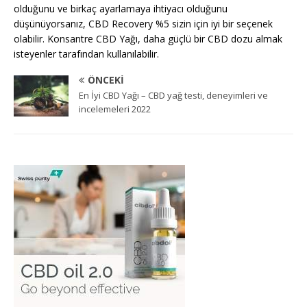
olduğunu ve birkaç ayarlamaya ihtiyacı olduğunu
düşünüyorsanız, CBD Recovery %5 sizin için iyi bir seçenek
olabilir. Konsantre CBD Yağı, daha güçlü bir CBD dozu almak
isteyenler tarafından kullanılabilir.
ÖNCEKI
En İyi CBD Yağı – CBD yağ testi, deneyimleri ve
incelemeleri 2022