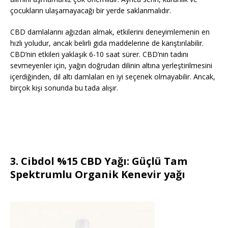
çocukların ulaşamayacağı bir yerde saklanmalıdır.
CBD damlalarını ağızdan almak, etkilerini deneyimlemenin en
hızlı yoludur, ancak belirli gıda maddelerine de karıştırılabilir.
CBD’nin etkileri yaklaşık 6-10 saat sürer. CBD’nin tadını
sevmeyenler için, yağın doğrudan dilinin altına yerleştirilmesini
içerdiğinden, dil altı damlaları en iyi seçenek olmayabilir. Ancak,
birçok kişi sonunda bu tada alışır.
3.
Cibdol %15 CBD Yağı: Güçlü Tam
Spektrumlu Organik Kenevir yağı