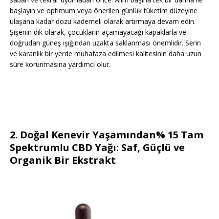
başlayın ve optimum veya önerilen günlük tüketim düzeyine
ulaşana kadar dozu kademeli olarak artırmaya devam edin.
Şişenin dik olarak, çocukların açamayacağı kapaklarla ve
doğrudan güneş ışığından uzakta saklanması önemlidir. Serin
ve karanlık bir yerde muhafaza edilmesi kalitesinin daha uzun
süre korunmasına yardımcı olur.
2. Doğal Kenevir Yaşamından% 15 Tam
Spektrumlu CBD Yağı: Saf, Güçlü ve
Organik Bir Ekstrakt