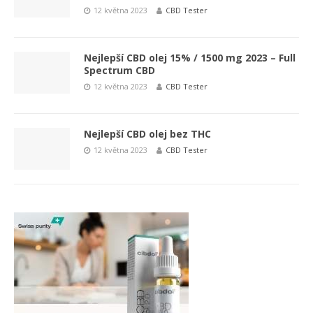
12 května 2023
CBD Tester
Nejlepší CBD olej 15% / 1500 mg 2023 – Full
Spectrum CBD
12 května 2023
CBD Tester
Nejlepší CBD olej bez THC
12 května 2023
CBD Tester